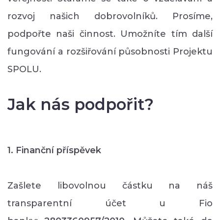
rozvoj našich dobrovolníků. Prosíme,
podpořte naši činnost. Umožníte tím další
fungování a rozšiřování působnosti Projektu
SPOLU.
Jak nás podpořit?
1. Finanční příspěvek
Zašlete libovolnou částku na náš
transparentní účet u Fio