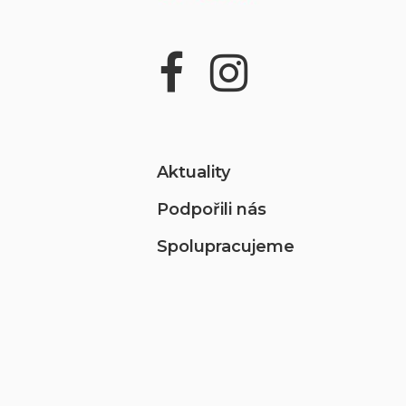
Aktuality
Podpořili nás
Spolupracujeme