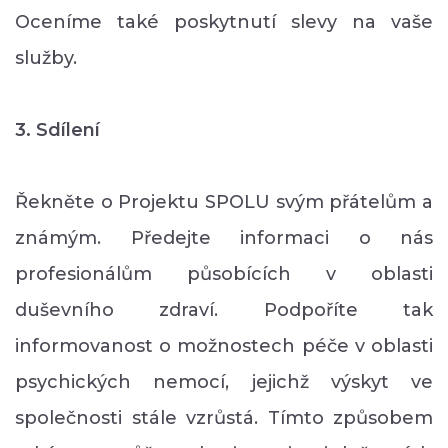
Oceníme také poskytnutí slevy na vaše
služby.
3. Sdílení
Řekněte o Projektu SPOLU svým přátelům a
známým. Předejte informaci o nás
profesionálům působících v oblasti
duševního zdraví. Podpoříte tak
informovanost o možnostech péče v oblasti
psychických nemocí, jejichž výskyt ve
společnosti stále vzrůstá. Tímto způsobem