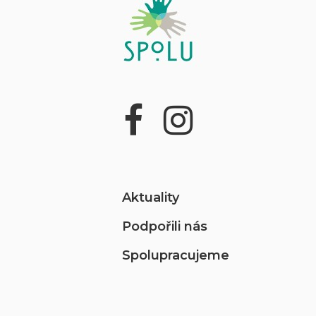
Aktuality
Podpořili nás
Spolupracujeme