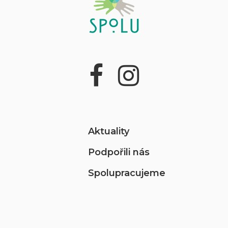
Aktuality
Podpořili nás
Spolupracujeme