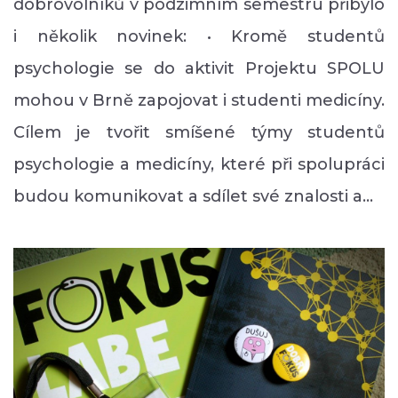
dobrovolníků v podzimním semestru přibylo
i několik novinek: • Kromě studentů
psychologie se do aktivit Projektu SPOLU
mohou v Brně zapojovat i studenti medicíny.
Cílem je tvořit smíšené týmy studentů
psychologie a medicíny, které při spolupráci
budou komunikovat a sdílet své znalosti a…