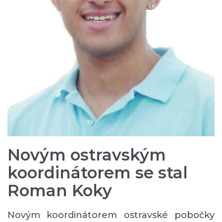
Novým ostravským
koordinátorem se stal
Roman Koky
Novým koordinátorem ostravské pobočky