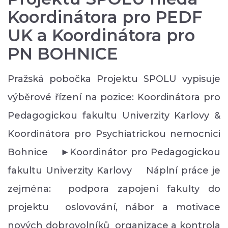
Koordinátora pro PEDF
UK a Koordinátora pro
PN BOHNICE
Pražská pobočka Projektu SPOLU vypisuje
výběrové řízení na pozice: Koordinátora pro
Pedagogickou fakultu Univerzity Karlovy &
Koordinátora pro Psychiatrickou nemocnici
Bohnice ►Koordinátor pro Pedagogickou
fakultu Univerzity Karlovy Náplní práce je
zejména: podpora zapojení fakulty do
projektu oslovování, nábor a motivace
nových dobrovolníků organizace a kontrola