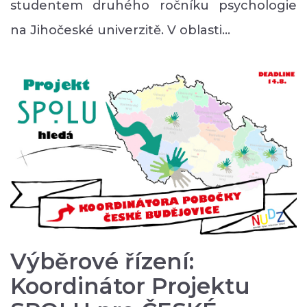
studentem druhého ročníku psychologie
na Jihočeské univerzitě. V oblasti…
Výběrové řízení:
Koordinátor Projektu