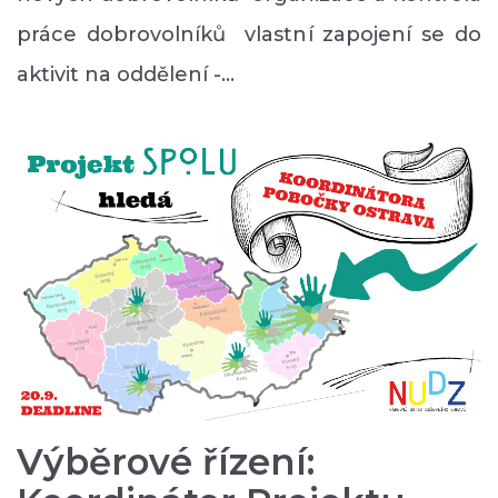
práce dobrovolníků vlastní zapojení se do
aktivit na oddělení -…
Výběrové řízení: