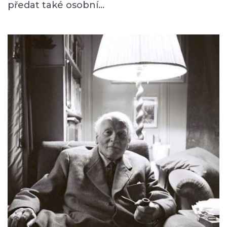
předat také osobní…