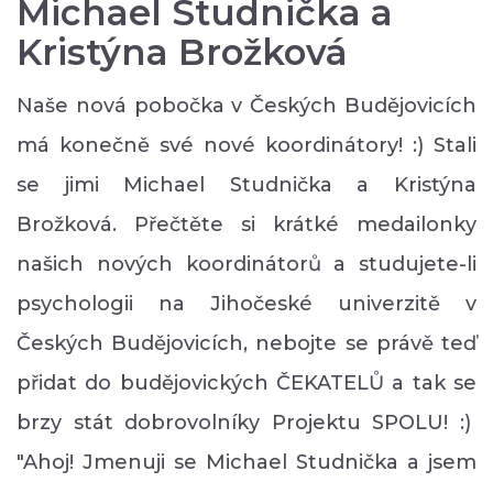
Michael Studnička a
Kristýna Brožková
Naše nová pobočka v Českých Budějovicích
má konečně své nové koordinátory! :) Stali
se jimi Michael Studnička a Kristýna
Brožková. Přečtěte si krátké medailonky
našich nových koordinátorů a studujete-li
psychologii na Jihočeské univerzitě v
Českých Budějovicích, nebojte se právě teď
přidat do budějovických ČEKATELŮ a tak se
brzy stát dobrovolníky Projektu SPOLU! :)
"Ahoj! Jmenuji se Michael Studnička a jsem