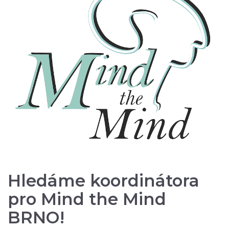
Hledáme koordinátora
pro Mind the Mind
BRNO!