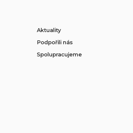
Aktuality
Podpořili nás
Spolupracujeme