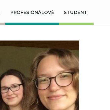
I
PROFESIONÁLOVÉ
STUDENTI