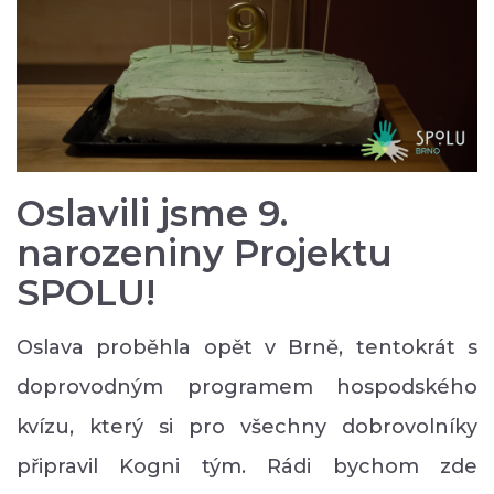
Oslavili jsme 9.
narozeniny Projektu
SPOLU!
Oslava proběhla opět v Brně, tentokrát s
doprovodným programem hospodského
kvízu, který si pro všechny dobrovolníky
připravil Kogni tým. Rádi bychom zde