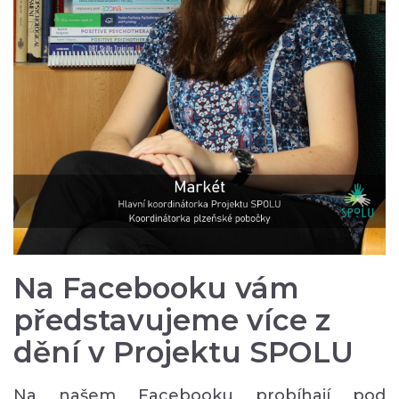
Na Facebooku vám
představujeme více z
dění v Projektu SPOLU
Na našem Facebooku probíhají pod