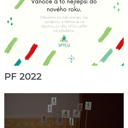
PF 2022