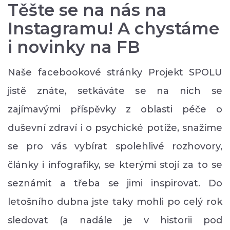
Těšte se na nás na
Instagramu! A chystáme
i novinky na FB
Naše facebookové stránky Projekt SPOLU
jistě znáte, setkáváte se na nich se
zajímavými příspěvky z oblasti péče o
duševní zdraví i o psychické potíže, snažíme
se pro vás vybírat spolehlivé rozhovory,
články i infografiky, se kterými stojí za to se
seznámit a třeba se jimi inspirovat. Do
letošního dubna jste taky mohli po celý rok
sledovat (a nadále je v historii pod