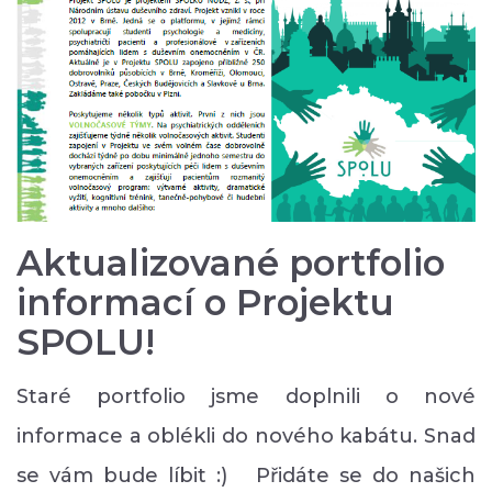
Aktualizované portfolio
informací o Projektu
SPOLU!
Staré portfolio jsme doplnili o nové
informace a oblékli do nového kabátu. Snad
se vám bude líbit :) Přidáte se do našich