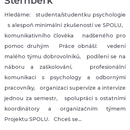
Šternberk
Hledáme: studenta/studentku psychologie
s alespoň minimální zkušeností ve SPOLU,
komunikativního člověka nadšeného pro
pomoc druhým Práce obnáší: vedení
malého týmu dobrovolníků, podílení se na
náboru a zaškolování, profesionální
komunikaci s psychology a odbornými
pracovníky, organizaci supervize a intervize
jednou za semestr, spolupráci s ostatními
koordinátory a organizačním týmem
Projektu SPOLU. Chceš se…