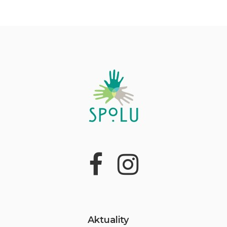
Aktuality