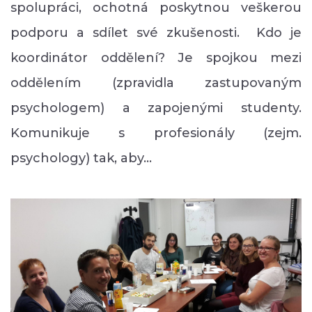
spolupráci, ochotná poskytnou veškerou
podporu a sdílet své zkušenosti. Kdo je
koordinátor oddělení? Je spojkou mezi
oddělením (zpravidla zastupovaným
psychologem) a zapojenými studenty.
Komunikuje s profesionály (zejm.
psychology) tak, aby…