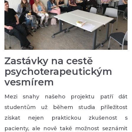
Zastávky na cestě
psychoterapeutickým
vesmírem
Mezi snahy našeho projektu patří dát
studentům už během studia příležitost
získat nejen praktickou zkušenost s
pacienty, ale nově také možnost seznámit