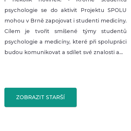
psychologie se do aktivit Projektu SPOLU
mohou v Brně zapojovat i studenti medicíny.
Cílem je tvořit smíšené týmy studentů
psychologie a medicíny, které při spolupráci
budou komunikovat a sdílet své znalosti a…
ZOBRAZIT STARŠÍ