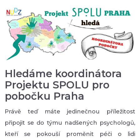
Hledáme koordinátora
Projektu SPOLU pro
pobočku Praha
Právě teď máte jedinečnou příležitost
připojit se do týmu nadšených psychologů,
kteří se pokouší proměnit péči o lidi