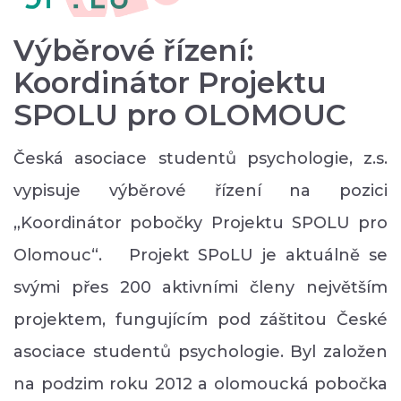
Výběrové řízení:
Koordinátor Projektu
SPOLU pro OLOMOUC
Česká asociace studentů psychologie, z.s.
vypisuje výběrové řízení na pozici
„Koordinátor pobočky Projektu SPOLU pro
Olomouc“. Projekt SPoLU je aktuálně se
svými přes 200 aktivními členy největším
projektem, fungujícím pod záštitou České
asociace studentů psychologie. Byl založen
na podzim roku 2012 a olomoucká pobočka