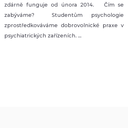
zdárně funguje od února 2014. Čím se
zabýváme? Studentům psychologie
zprostředkováváme dobrovolnické praxe v
psychiatrických zařízeních. …