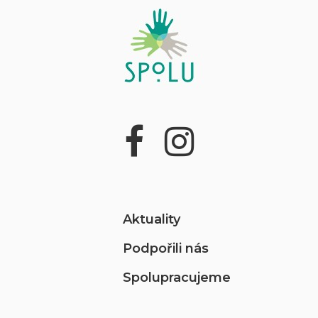
Aktuality
Podpořili nás
Spolupracujeme