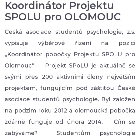
Koordinátor Projektu
SPOLU pro OLOMOUC
Česká asociace studentů psychologie, z.s.
vypisuje výběrové řízení na pozici
„Koordinátor pobočky Projektu SPOLU pro
Olomouc“. Projekt SPoLU je aktuálně se
svými přes 200 aktivními členy největším
projektem, fungujícím pod záštitou České
asociace studentů psychologie. Byl založen
na podzim roku 2012 a olomoucká pobočka
zdárně funguje od února 2014. Čím se
zabýváme? Studentům psychologie