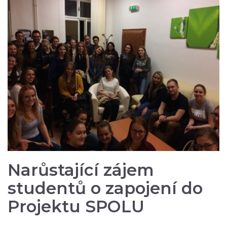
Narůstající zájem
studentů o zapojení do
Projektu SPOLU