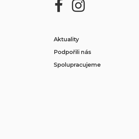
Aktuality
Podpořili nás
Spolupracujeme