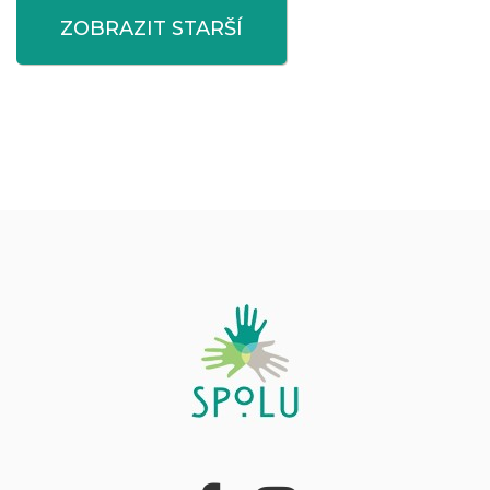
ZOBRAZIT STARŠÍ