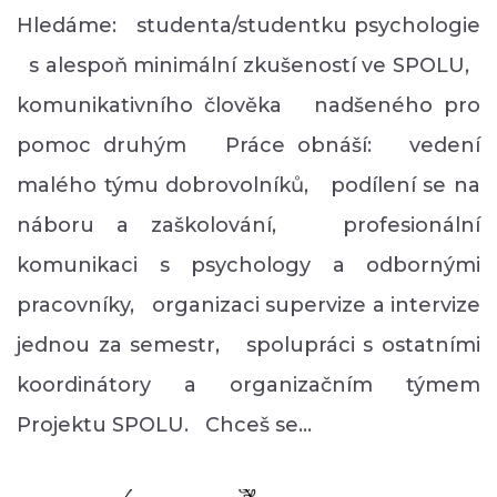
Hledáme: studenta/studentku psychologie
s alespoň minimální zkušeností ve SPOLU,
komunikativního člověka nadšeného pro
pomoc druhým Práce obnáší: vedení
malého týmu dobrovolníků, podílení se na
náboru a zaškolování, profesionální
komunikaci s psychology a odbornými
pracovníky, organizaci supervize a intervize
jednou za semestr, spolupráci s ostatními
koordinátory a organizačním týmem
Projektu SPOLU. Chceš se…