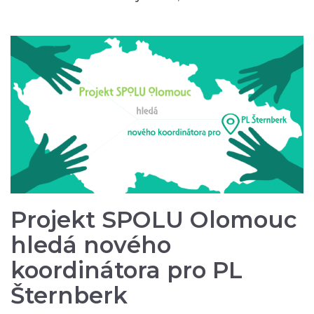
Projekt SPOLU Olomouc
hledá nového
koordinátora pro PL
Šternberk