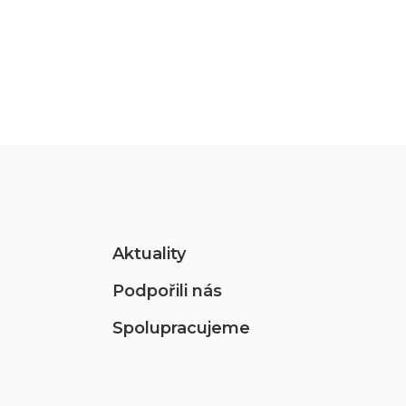
Aktuality
Podpořili nás
Spolupracujeme