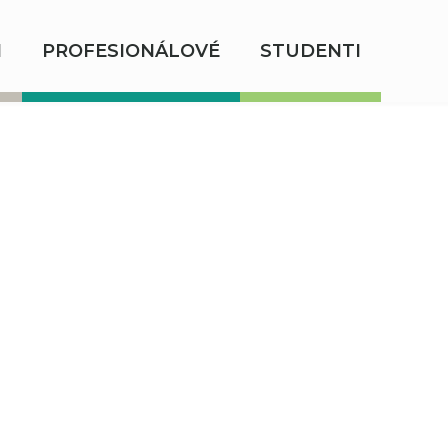
I
PROFESIONÁLOVÉ
STUDENTI