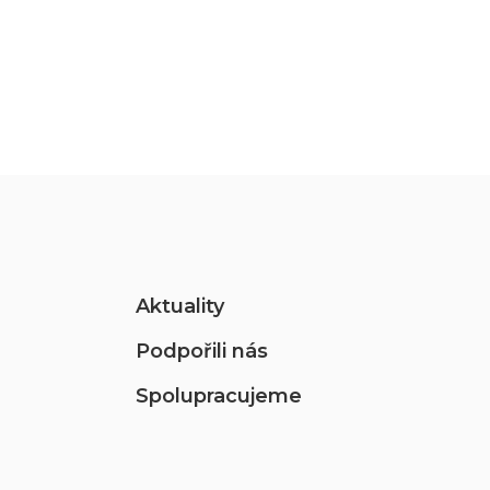
Aktuality
Podpořili nás
Spolupracujeme