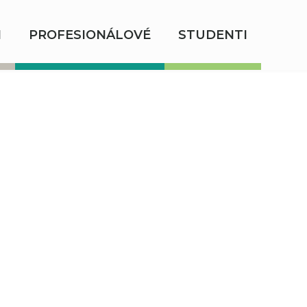
I
PROFESIONÁLOVÉ
STUDENTI