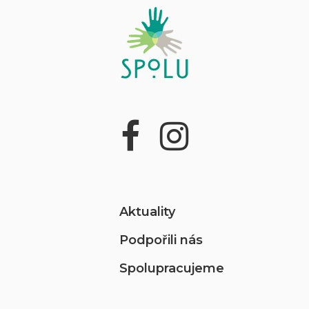
Aktuality
Podpořili nás
Spolupracujeme