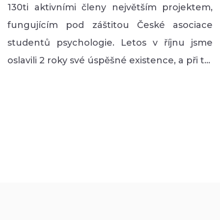
130ti aktivními členy největším projektem,
fungujícím pod záštitou České asociace
studentů psychologie. Letos v říjnu jsme
oslavili 2 roky své úspěšné existence, a při t…