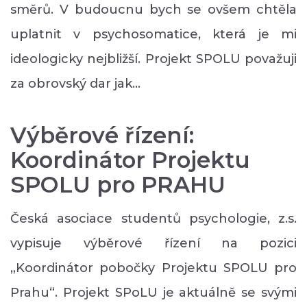
směrů. V budoucnu bych se ovšem chtěla
uplatnit v psychosomatice, která je mi
ideologicky nejbližší. Projekt SPOLU považuji
za obrovský dar jak…
Výběrové řízení:
Koordinátor Projektu
SPOLU pro PRAHU
Česká asociace studentů psychologie, z.s.
vypisuje výběrové řízení na pozici
„Koordinátor pobočky Projektu SPOLU pro
Prahu“. Projekt SPoLU je aktuálně se svými