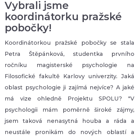
Vybrali jsme
koordinátorku pražské
pobočky!
Koordinátorkou pražské pobočky se stala
Petra Štěpánková, studentka prvního
ročníku magisterské psychologie na
Filosofické fakultě Karlovy univerzity. Jaká
oblast psychologie ji zajímá nejvíce? A jaké
má vize ohledně Projektu SPOLU? "V
psychologii mám poměrně široké zájmy,
jsem taková nenasytná houba a ráda a
neustále pronikám do nových oblastí a