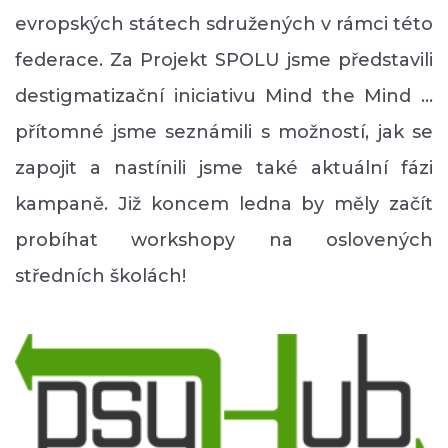
evropských státech sdružených v rámci této
federace. Za Projekt SPOLU jsme představili
destigmatizační iniciativu Mind the Mind ...
přítomné jsme seznámili s možností, jak se
zapojit a nastínili jsme také aktuální fázi
kampaně. Již koncem ledna by měly začít
probíhat workshopy na oslovených
středních školách!