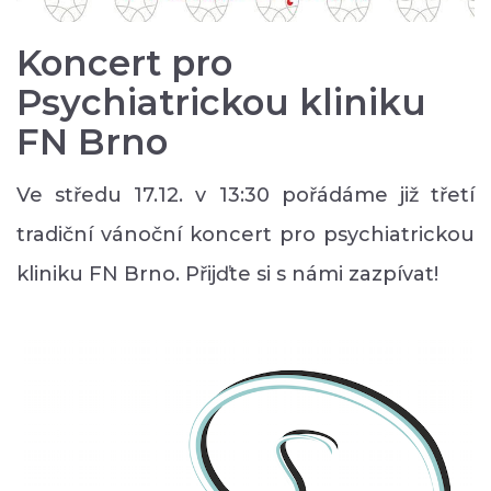
Koncert pro
Psychiatrickou kliniku
FN Brno
Ve středu 17.12. v 13:30 pořádáme již třetí
tradiční vánoční koncert pro psychiatrickou
kliniku FN Brno. Přijďte si s námi zazpívat!