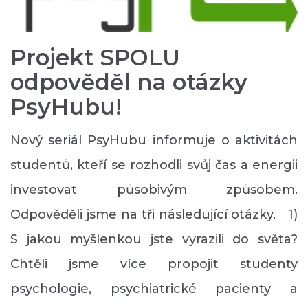
Projekt SPOLU
odpověděl na otázky
PsyHubu!
Nový seriál PsyHubu informuje o aktivitách
studentů, kteří se rozhodli svůj čas a energii
investovat působivým způsobem.
Odpověděli jsme na tři následující otázky. 1)
S jakou myšlenkou jste vyrazili do světa?
Chtěli jsme více propojit studenty
psychologie, psychiatrické pacienty a