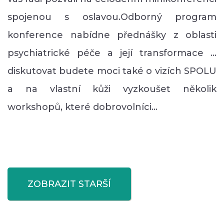
spojenou s oslavou.Odborný program
konference nabídne přednášky z oblasti
psychiatrické péče a její transformace ...
diskutovat budete moci také o vizích SPOLU
a na vlastní kůži vyzkoušet několik
workshopů, které dobrovolníci…
ZOBRAZIT STARŠÍ