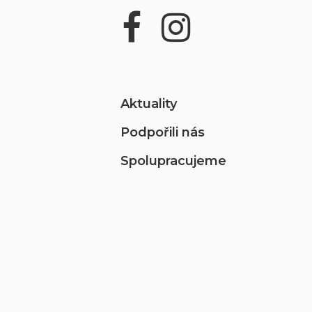
Aktuality
Podpořili nás
Spolupracujeme