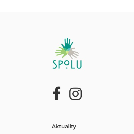
Aktuality