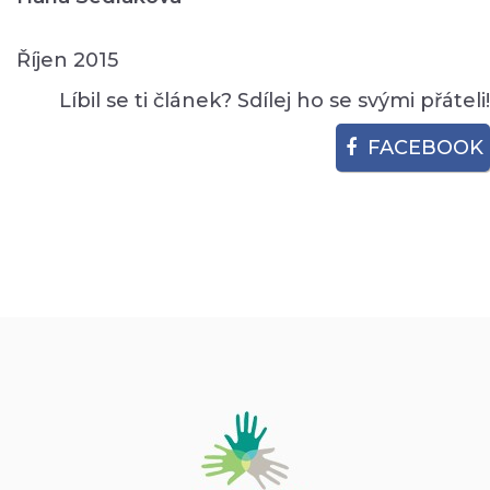
Říjen 2015
Líbil se ti článek? Sdílej ho se svými přáteli!
FACEBOOK