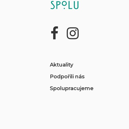
Aktuality
Podpořili nás
Spolupracujeme