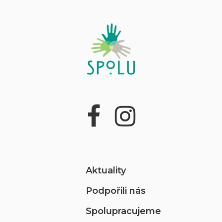
Aktuality
Podpořili nás
Spolupracujeme