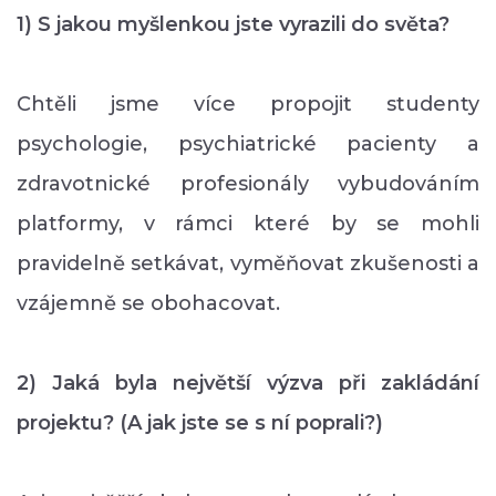
1) S jakou myšlenkou jste vyrazili do světa?
Chtěli jsme více propojit studenty
psychologie, psychiatrické pacienty a
zdravotnické profesionály vybudováním
platformy, v rámci které by se mohli
pravidelně setkávat, vyměňovat zkušenosti a
vzájemně se obohacovat.
2) Jaká byla největší výzva při zakládání
projektu? (A jak jste se s ní poprali?)