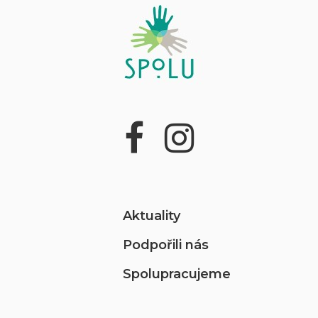
Aktuality
Podpořili nás
Spolupracujeme