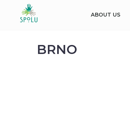
ABOUT US
BRNO