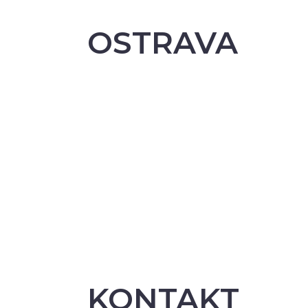
OSTRAVA
KONTAKT