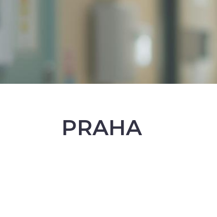
PRAHA