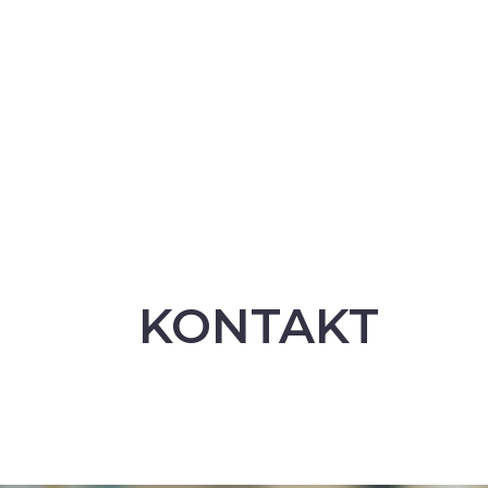
KONTAKT