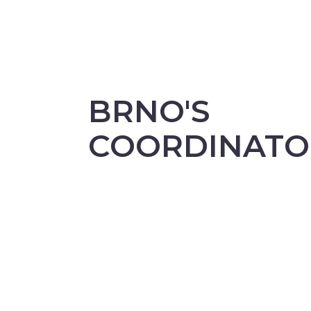
BRNO'S
COORDINATO