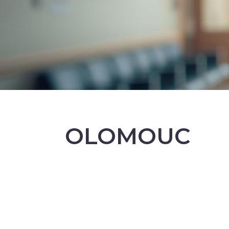
OLOMOUC