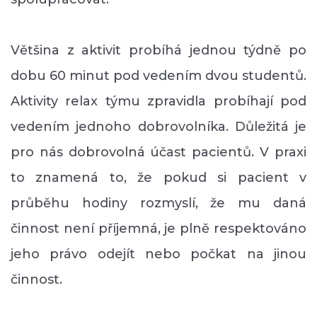
Většina z aktivit probíhá jednou týdně po
dobu 60 minut pod vedením dvou studentů.
Aktivity relax týmu zpravidla probíhají pod
vedením jednoho dobrovolníka. Důležitá je
pro nás dobrovolná účast pacientů. V praxi
to znamená to, že pokud si pacient v
průběhu hodiny rozmyslí, že mu daná
činnost není příjemná, je plně respektováno
jeho právo odejít nebo počkat na jinou
činnost.