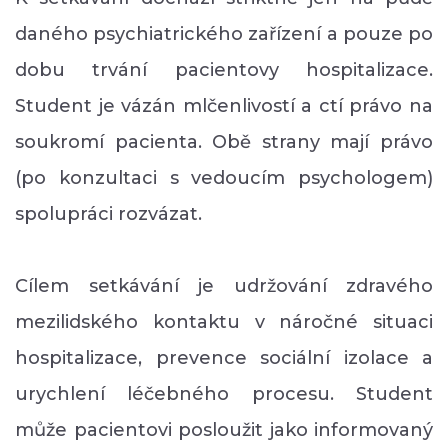
daného psychiatrického zařízení a pouze po
dobu trvání pacientovy hospitalizace.
Student je vázán mlčenlivostí a ctí právo na
soukromí pacienta. Obě strany mají právo
(po konzultaci s vedoucím psychologem)
spolupráci rozvázat.
Cílem setkávání je udržování zdravého
mezilidského kontaktu v náročné situaci
hospitalizace, prevence sociální izolace a
urychlení léčebného procesu. Student
může pacientovi posloužit jako informovaný