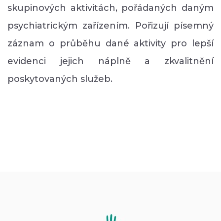
skupinových aktivitách, pořádaných daným
psychiatrickým zařízením. Pořizují písemný
záznam o průběhu dané aktivity pro lepší
evidenci jejich náplně a zkvalitnění
poskytovaných služeb.