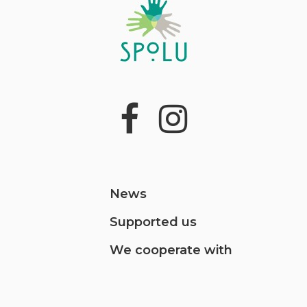
News
Supported us
We cooperate with