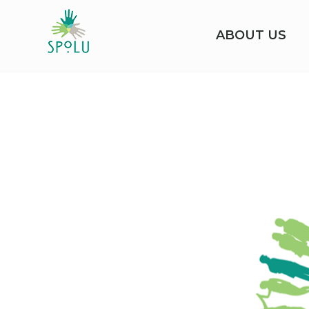
ABOUT US