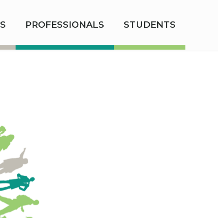
S
PROFESSIONALS
STUDENTS