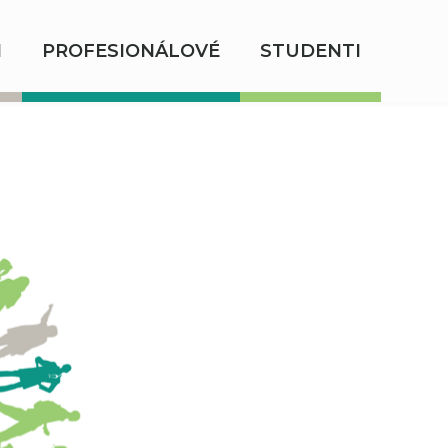
I
PROFESIONÁLOVÉ
STUDENTI