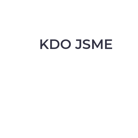
KDO JSME