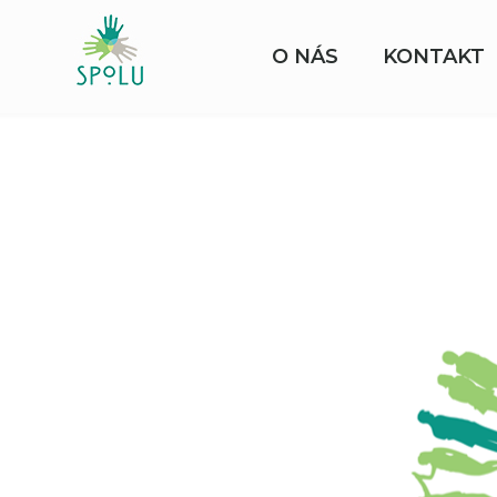
O NÁS
KONTAKT