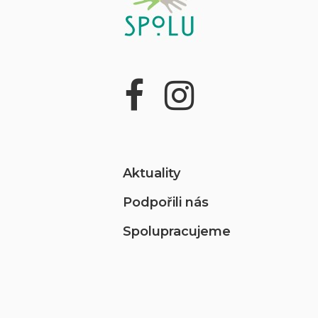
Aktuality
Podpořili nás
Spolupracujeme