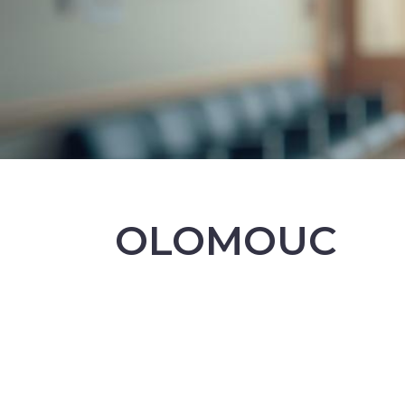
OLOMOUC