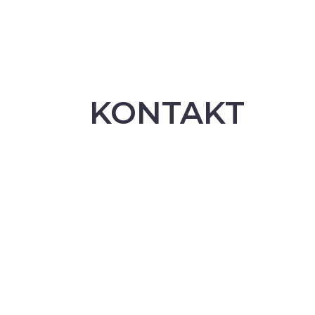
KONTAKT