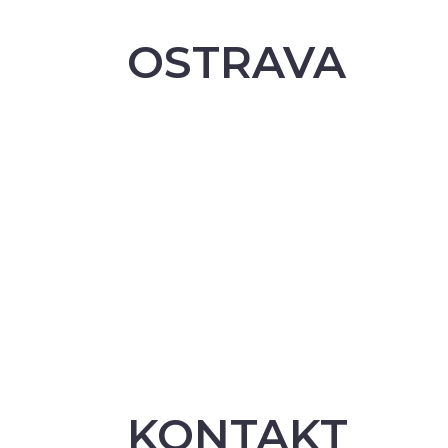
OSTRAVA
KONTAKT