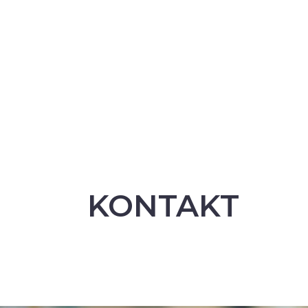
KONTAKT