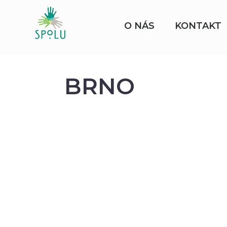
O NÁS
KONTAKT
BRNO