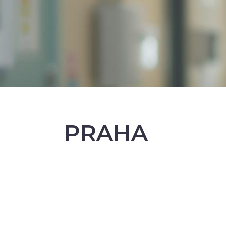
PRAHA