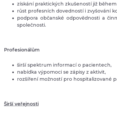
získání praktických zkušeností již během 
růst profesních dovedností i zvyšování 
podpora občanské odpovědnosti a činno
společnosti.
Profesionálům
širší spektrum informací o pacientech,
nabídka výpomoci se zápisy z aktivit,
rozšíření možností pro hospitalizované p
Širší veřejnosti