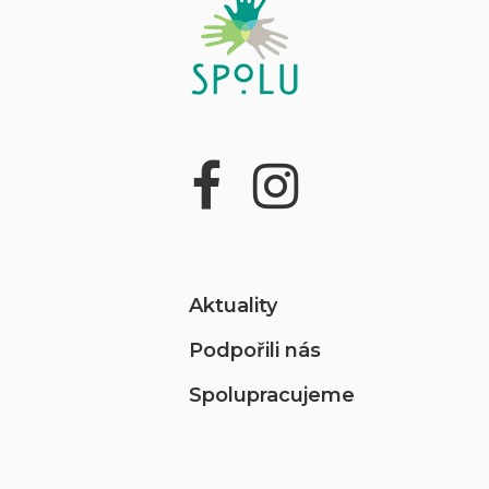
Aktuality
Podpořili nás
Spolupracujeme