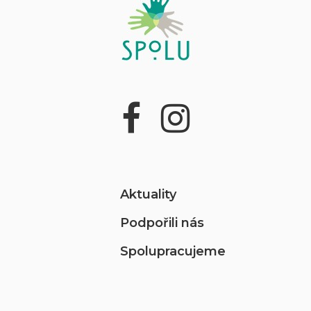
Aktuality
Podpořili nás
Spolupracujeme