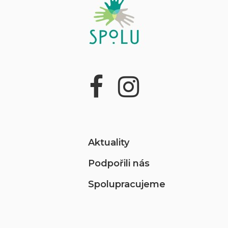
Aktuality
Podpořili nás
Spolupracujeme