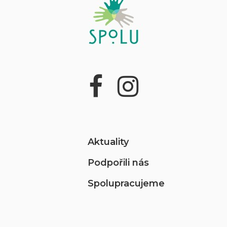
Aktuality
Podpořili nás
Spolupracujeme