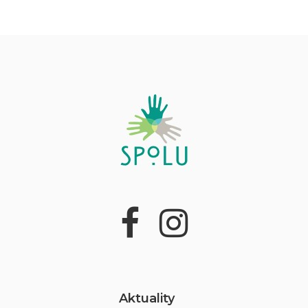
Aktuality