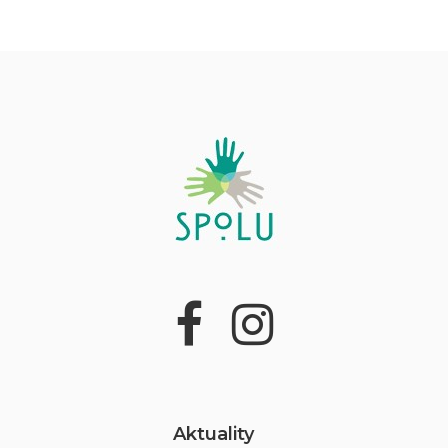
Aktuality