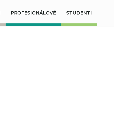
I
PROFESIONÁLOVÉ
STUDENTI