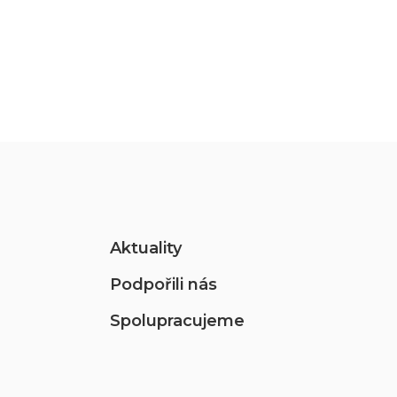
Aktuality
Podpořili nás
Spolupracujeme