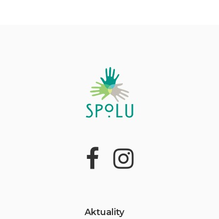
Aktuality