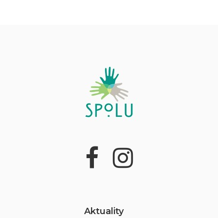
Aktuality