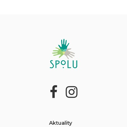
Aktuality