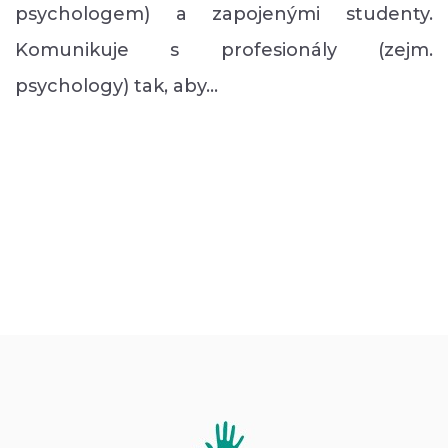
psychologem) a zapojenými studenty.
Komunikuje s profesionály (zejm.
psychology) tak, aby…