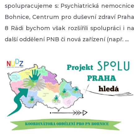
spolupracujeme s: Psychiatrická nemocnice
Bohnice, Centrum pro duševní zdraví Praha
8 Rádi bychom však rozšířili spolupráci i na
další oddělení PNB či nová zařízení (např. …