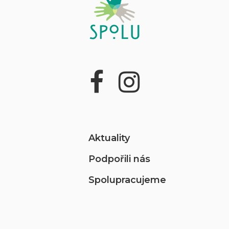
Aktuality
Podpořili nás
Spolupracujeme