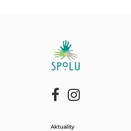
Aktuality