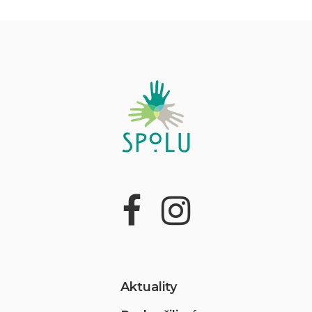
Aktuality