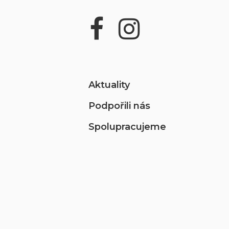
Aktuality
Podpořili nás
Spolupracujeme