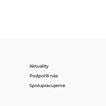
Aktuality
Podpořili nás
Spolupracujeme