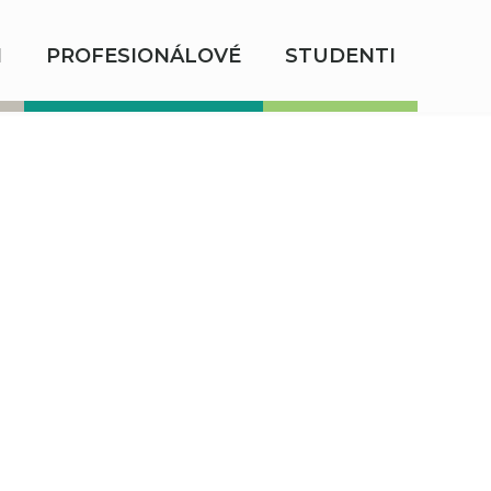
I
PROFESIONÁLOVÉ
STUDENTI