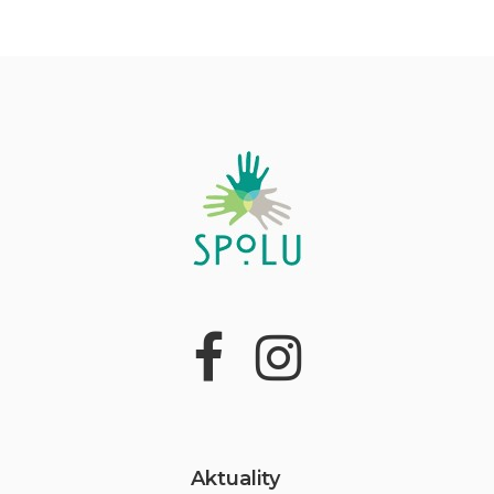
Aktuality