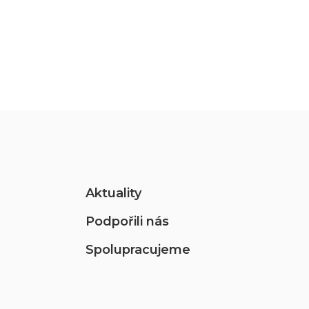
Aktuality
Podpořili nás
Spolupracujeme