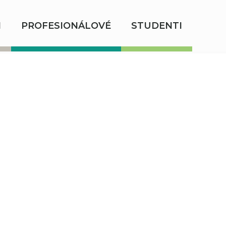
I
PROFESIONÁLOVÉ
STUDENTI