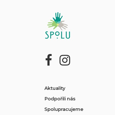
Aktuality
Podpořili nás
Spolupracujeme