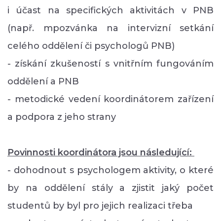
i účast na specifických aktivitách v PNB
(např. mpozvánka na intervizní setkání
celého oddělení či psychologů PNB)
- získání zkušeností s vnitřním fungováním
oddělení a PNB
- metodické vedení koordinátorem zařízení
a podpora z jeho strany
Povinnosti koordinátora jsou následující:
- dohodnout s psychologem aktivity, o které
by na oddělení stály a zjistit jaký počet
studentů by byl pro jejich realizaci třeba