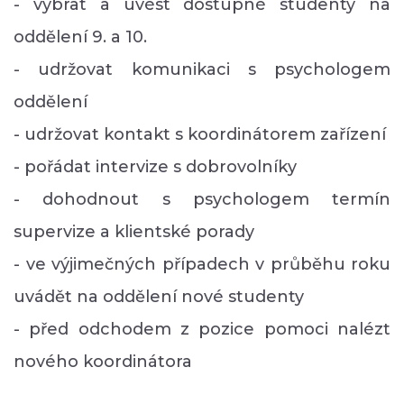
- vybrat a uvést dostupné studenty na
oddělení 9. a 10.
- udržovat komunikaci s psychologem
oddělení
- udržovat kontakt s koordinátorem zařízení
- pořádat intervize s dobrovolníky
- dohodnout s psychologem termín
supervize a klientské porady
- ve výjimečných případech v průběhu roku
uvádět na oddělení nové studenty
- před odchodem z pozice pomoci nalézt
nového koordinátora